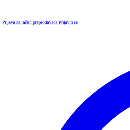
Prijava za račun preprodavača
Prijaviti se