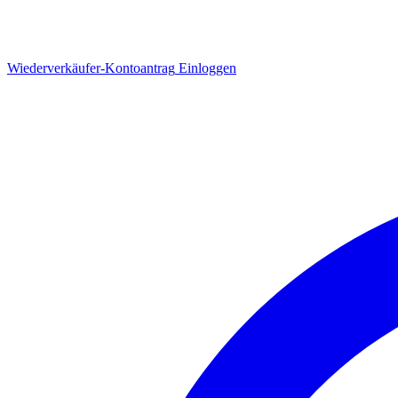
Wiederverkäufer-Kontoantrag
Einloggen