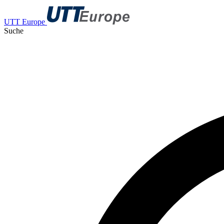
UTT Europe
Suche