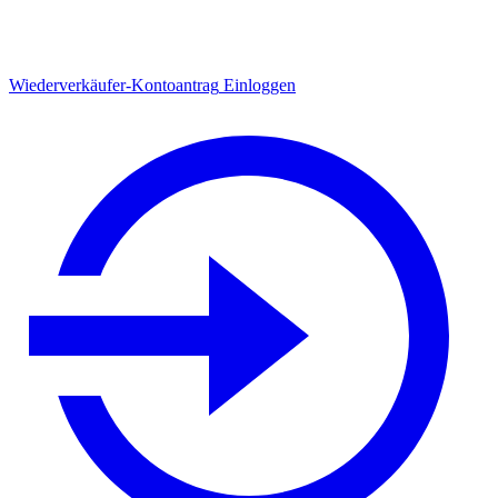
Wiederverkäufer-Kontoantrag
Einloggen