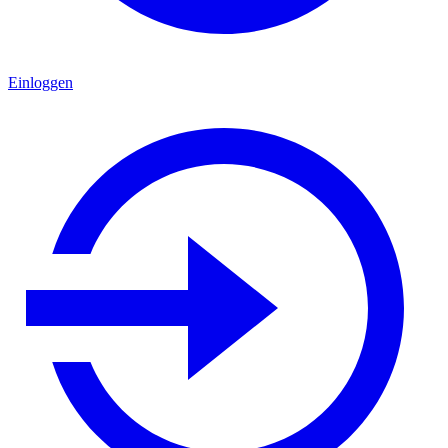
Einloggen