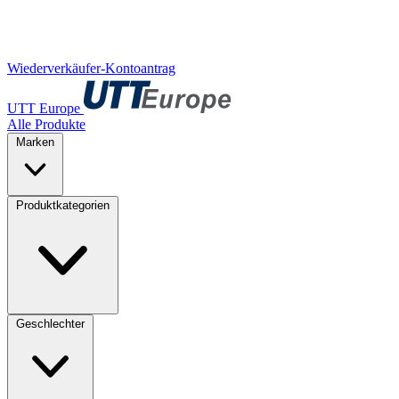
Wiederverkäufer-Kontoantrag
UTT Europe
Alle Produkte
Marken
Produktkategorien
Geschlechter