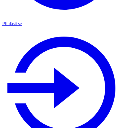
Přihlásit se