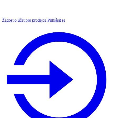
Žádost o účet pro prodejce
Přihlásit se