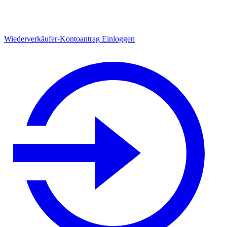
Wiederverkäufer-Kontoantrag
Einloggen