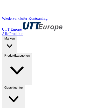
Wiederverkäufer-Kontoantrag
UTT Europe
Alle Produkte
Marken
Produktkategorien
Geschlechter