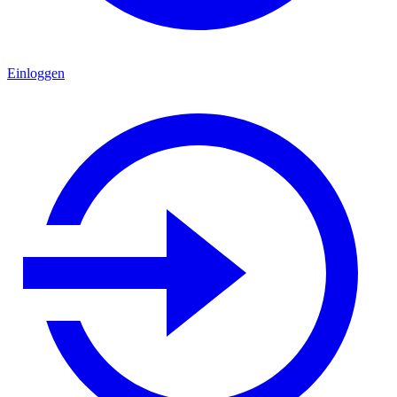
Einloggen