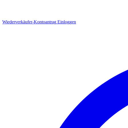
Wiederverkäufer-Kontoantrag
Einloggen