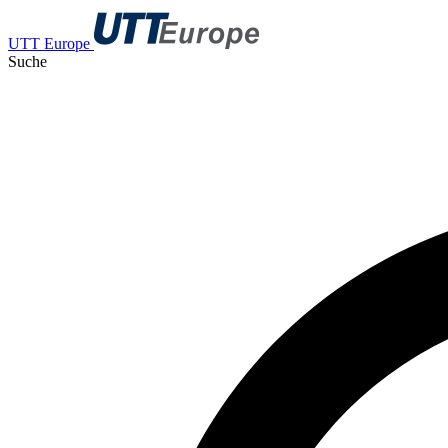
UTT Europe
Suche