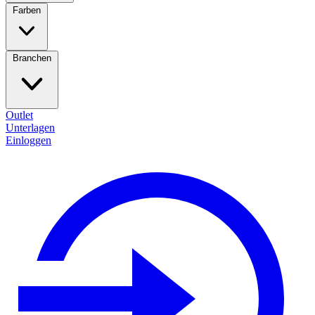
Farben
Branchen
Outlet
Unterlagen
Einloggen