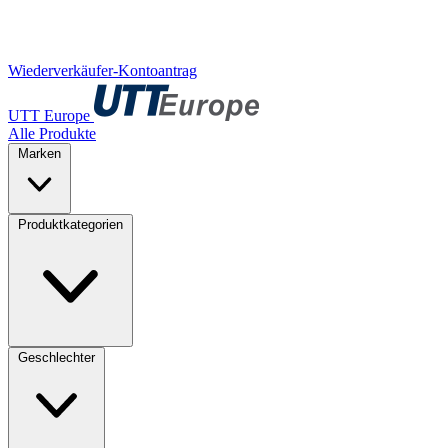
Wiederverkäufer-Kontoantrag
UTT Europe
Alle Produkte
Marken
Produktkategorien
Geschlechter