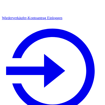
Wiederverkäufer-Kontoantrag
Einloggen