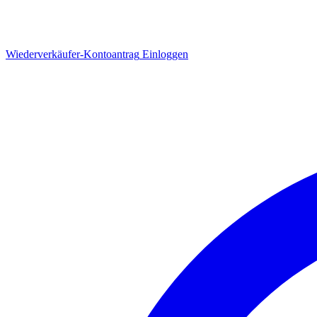
Wiederverkäufer-Kontoantrag
Einloggen