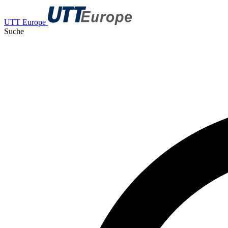
UTT Europe
Suche