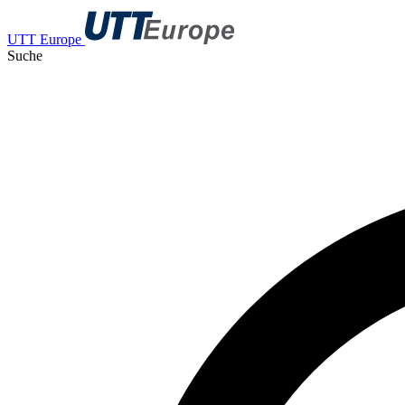
UTT Europe
Suche