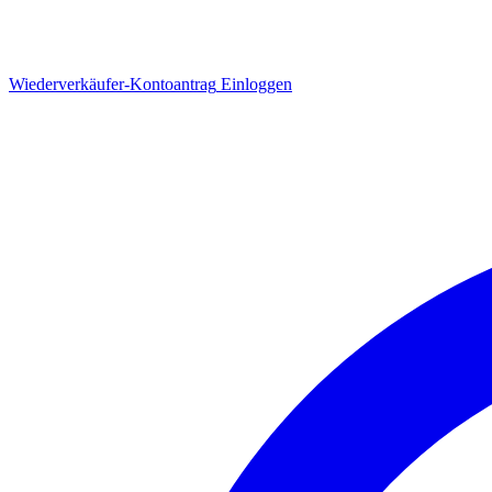
Wiederverkäufer-Kontoantrag
Einloggen