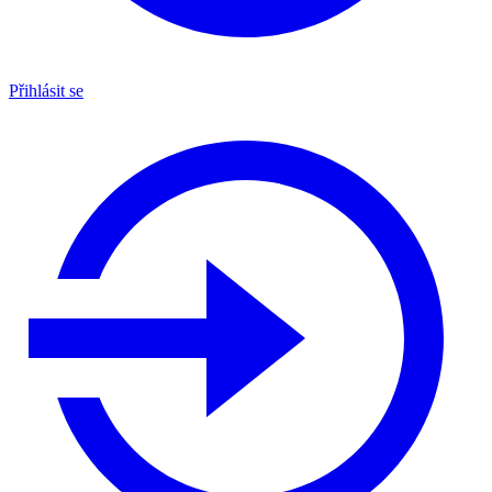
Přihlásit se