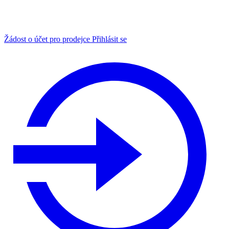
Žádost o účet pro prodejce
Přihlásit se