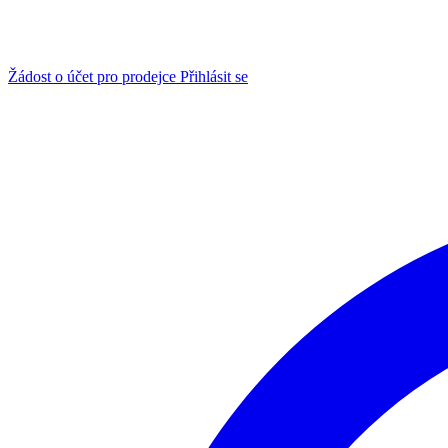
Žádost o účet pro prodejce
Přihlásit se