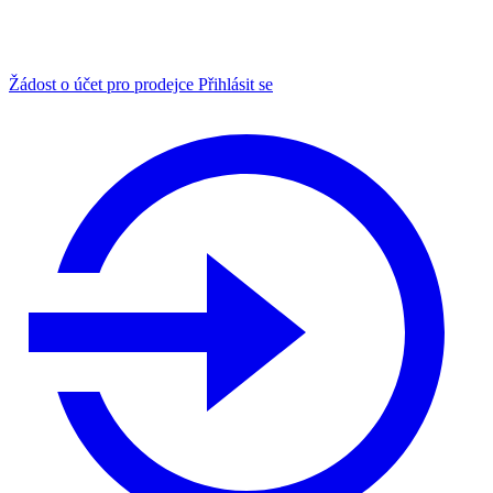
Žádost o účet pro prodejce
Přihlásit se