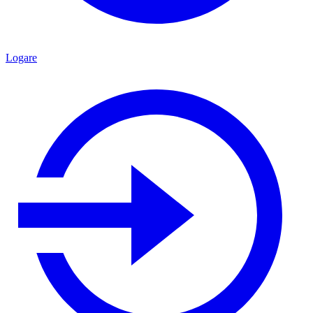
Logare