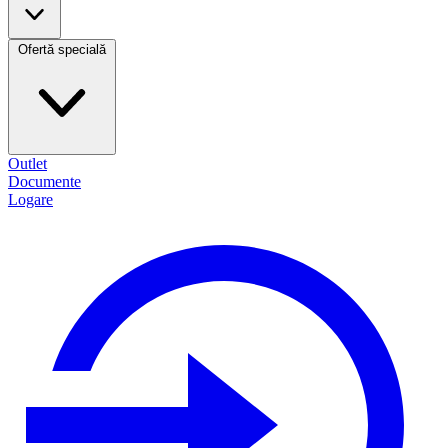
Ofertă specială
Outlet
Documente
Logare