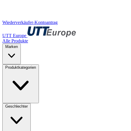
Wiederverkäufer-Kontoantrag
UTT Europe
Alle Produkte
Marken
Produktkategorien
Geschlechter