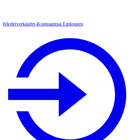
Wiederverkäufer-Kontoantrag
Einloggen