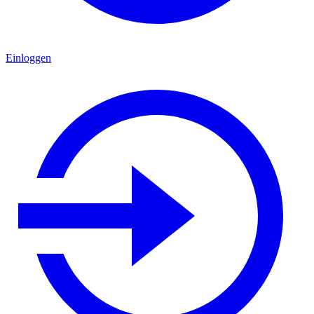
Einloggen