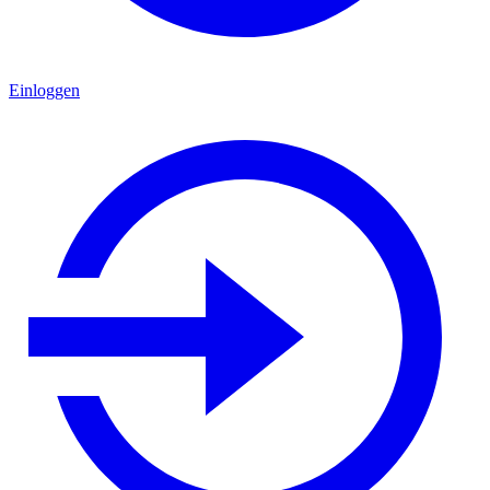
Einloggen