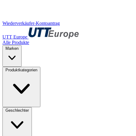
Wiederverkäufer-Kontoantrag
UTT Europe
Alle Produkte
Marken
Produktkategorien
Geschlechter