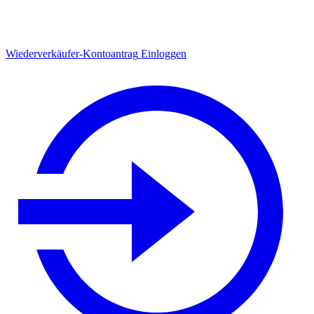
Wiederverkäufer-Kontoantrag
Einloggen