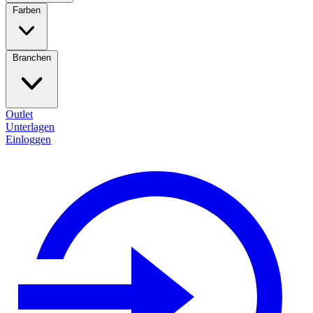
Farben
Branchen
Outlet
Unterlagen
Einloggen