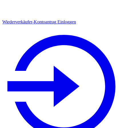
Wiederverkäufer-Kontoantrag
Einloggen