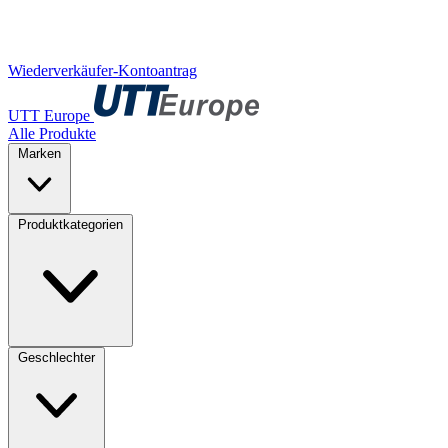
Wiederverkäufer-Kontoantrag
UTT Europe
Alle Produkte
Marken
Produktkategorien
Geschlechter