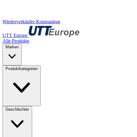
Wiederverkäufer-Kontoantrag
UTT Europe
Alle Produkte
Marken
Produktkategorien
Geschlechter