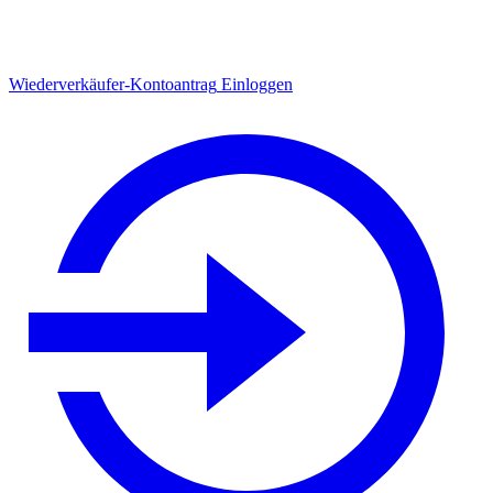
Wiederverkäufer-Kontoantrag
Einloggen