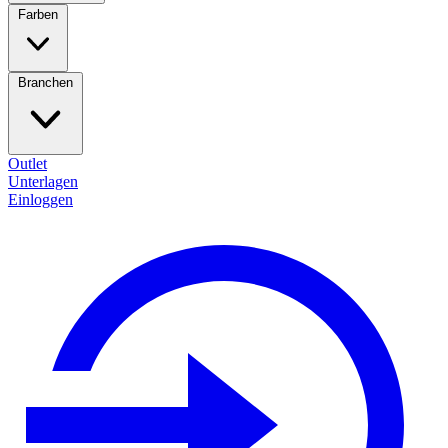
Farben
Branchen
Outlet
Unterlagen
Einloggen