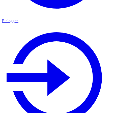
Einloggen