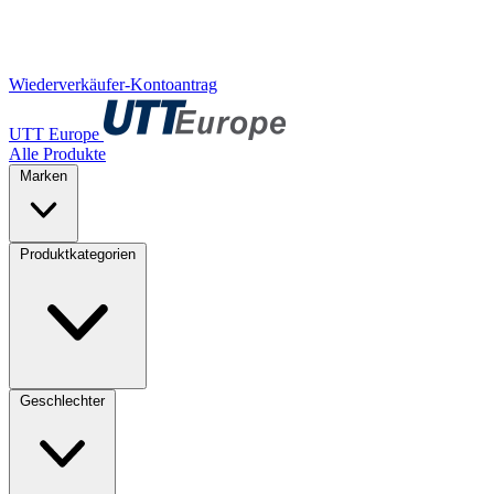
Wiederverkäufer-Kontoantrag
UTT Europe
Alle Produkte
Marken
Produktkategorien
Geschlechter