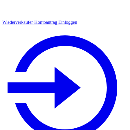
Wiederverkäufer-Kontoantrag
Einloggen