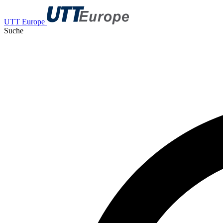
UTT Europe
Suche