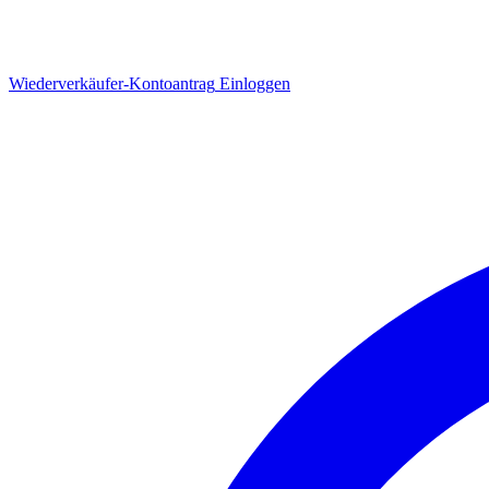
Wiederverkäufer-Kontoantrag
Einloggen