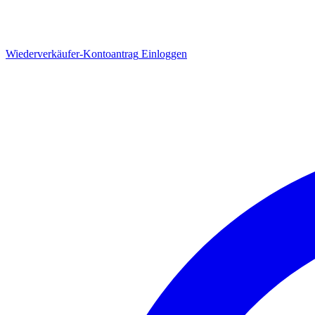
Wiederverkäufer-Kontoantrag
Einloggen