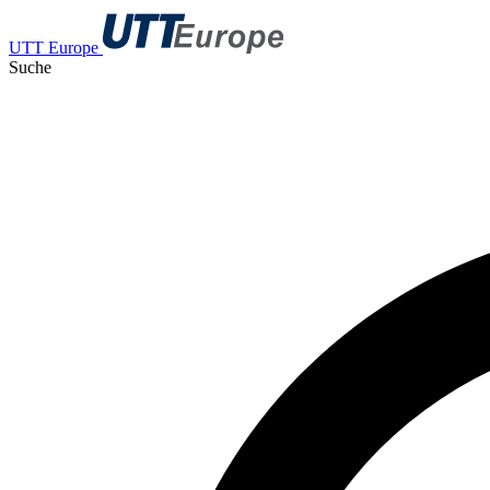
UTT Europe
Suche