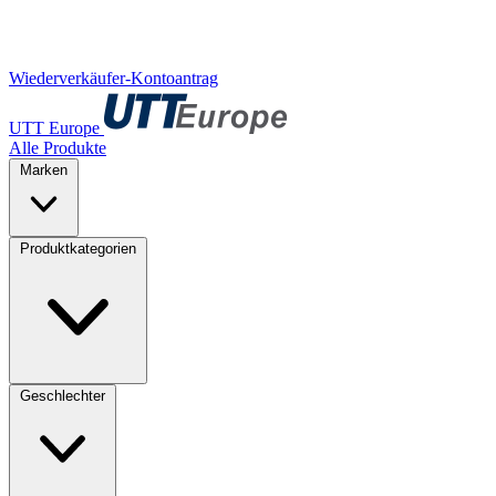
Wiederverkäufer-Kontoantrag
UTT Europe
Alle Produkte
Marken
Produktkategorien
Geschlechter