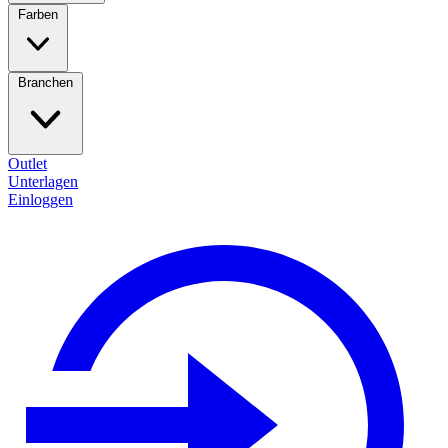
Farben
Branchen
Outlet
Unterlagen
Einloggen