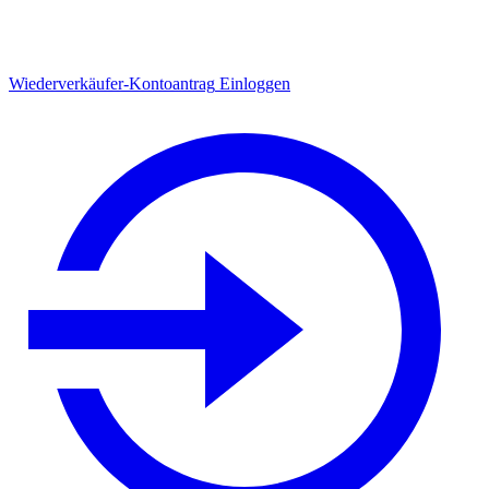
Wiederverkäufer-Kontoantrag
Einloggen