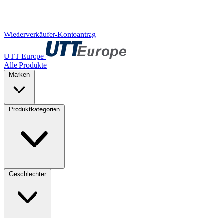
Wiederverkäufer-Kontoantrag
UTT Europe
Alle Produkte
Marken
Produktkategorien
Geschlechter