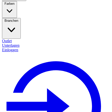
Farben
Branchen
Outlet
Unterlagen
Einloggen