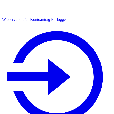
Wiederverkäufer-Kontoantrag
Einloggen