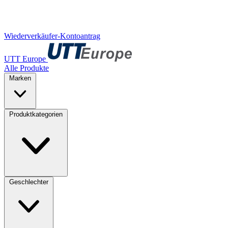
Wiederverkäufer-Kontoantrag
UTT Europe
Alle Produkte
Marken
Produktkategorien
Geschlechter