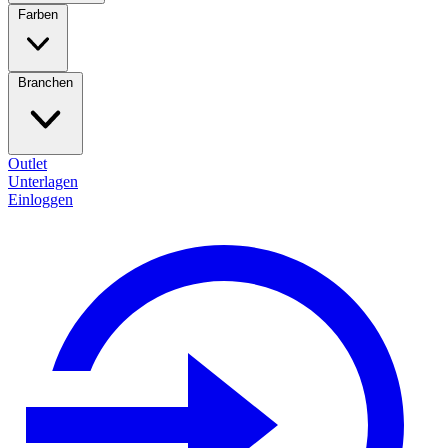
Farben
Branchen
Outlet
Unterlagen
Einloggen