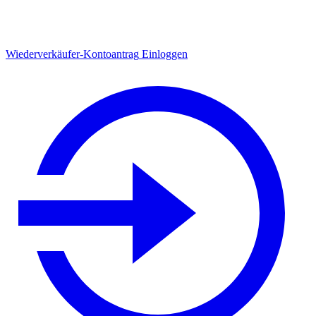
Wiederverkäufer-Kontoantrag
Einloggen