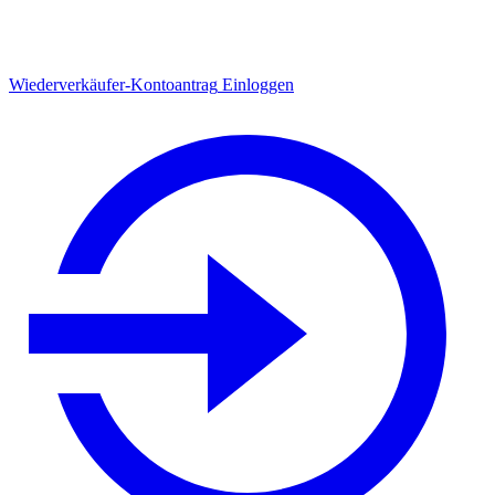
Wiederverkäufer-Kontoantrag
Einloggen