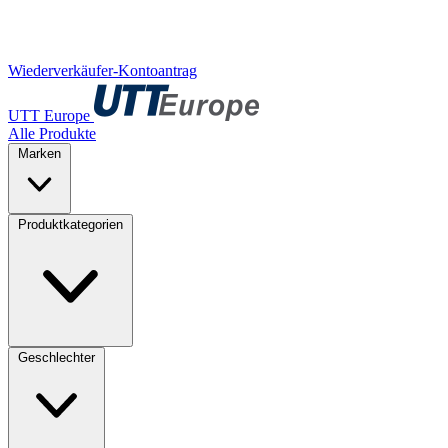
Wiederverkäufer-Kontoantrag
UTT Europe
Alle Produkte
Marken
Produktkategorien
Geschlechter