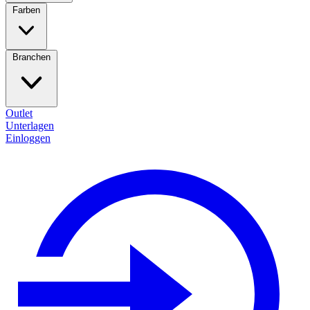
Farben
Branchen
Outlet
Unterlagen
Einloggen