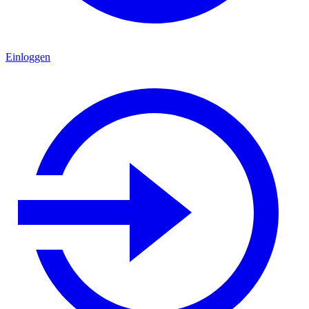
Einloggen