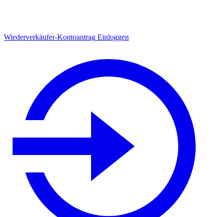
Wiederverkäufer-Kontoantrag
Einloggen