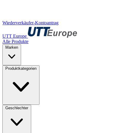
Wiederverkäufer-Kontoantrag
UTT Europe
Alle Produkte
Marken
Produktkategorien
Geschlechter