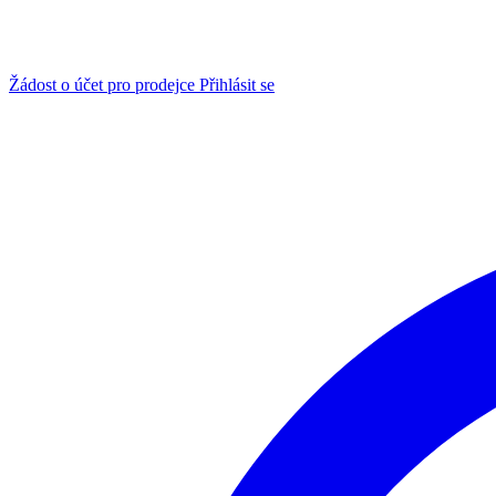
Žádost o účet pro prodejce
Přihlásit se