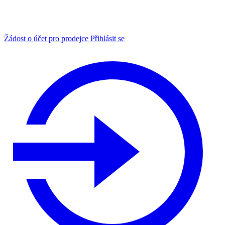
Žádost o účet pro prodejce
Přihlásit se