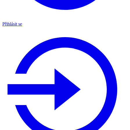
Přihlásit se