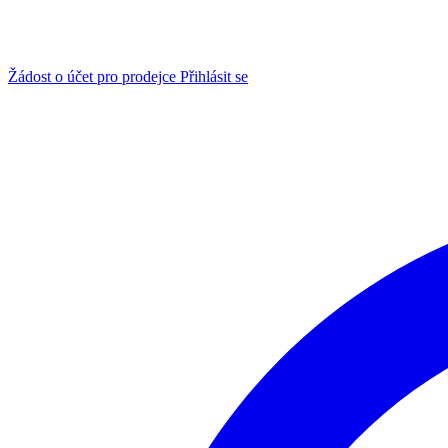
Žádost o účet pro prodejce
Přihlásit se