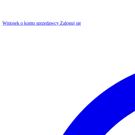
Wniosek o konto sprzedawcy
Zaloguj się