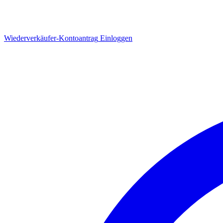
Wiederverkäufer-Kontoantrag
Einloggen