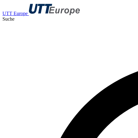
UTT Europe
Suche