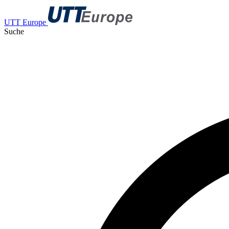
UTT Europe
Suche