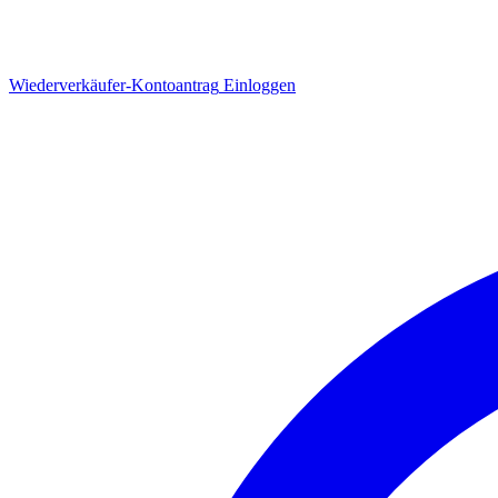
Wiederverkäufer-Kontoantrag
Einloggen