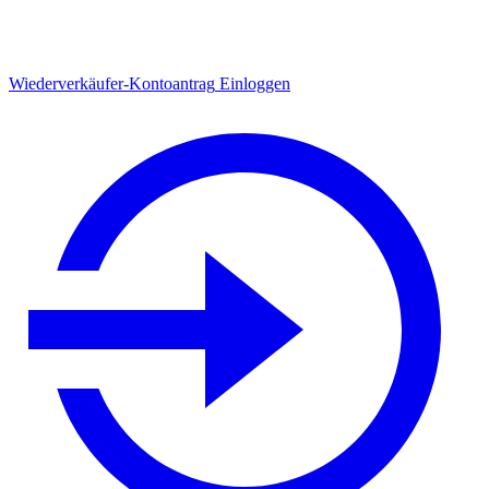
Wiederverkäufer-Kontoantrag
Einloggen