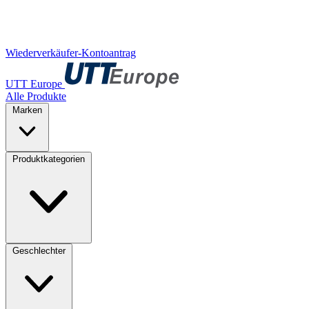
Wiederverkäufer-Kontoantrag
UTT Europe
Alle Produkte
Marken
Produktkategorien
Geschlechter