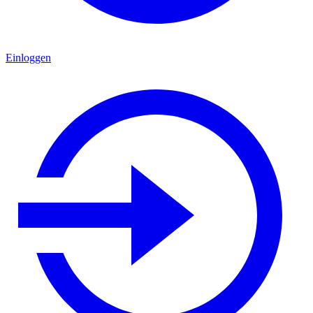
Einloggen