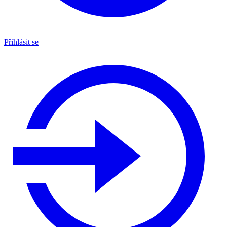
Přihlásit se