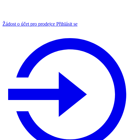
Žádost o účet pro prodejce
Přihlásit se