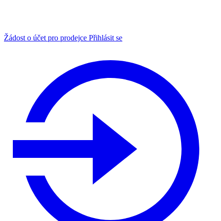
Žádost o účet pro prodejce
Přihlásit se