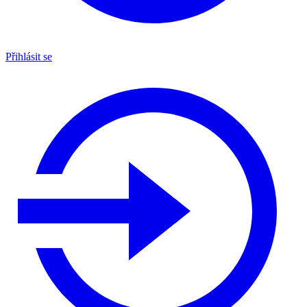
Přihlásit se