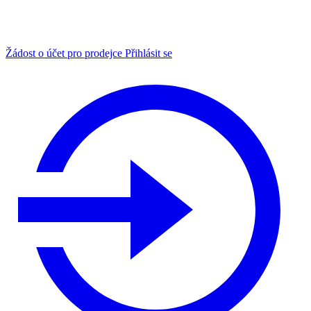
Žádost o účet pro prodejce
Přihlásit se