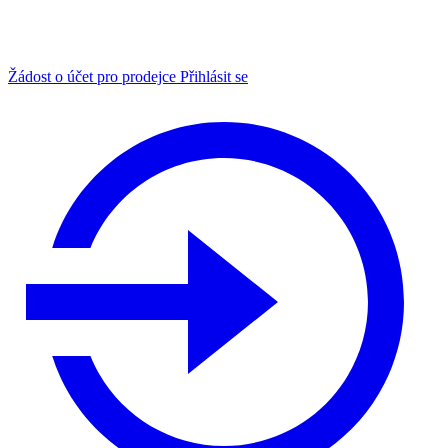
Žádost o účet pro prodejce
Přihlásit se