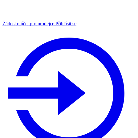
Žádost o účet pro prodejce
Přihlásit se