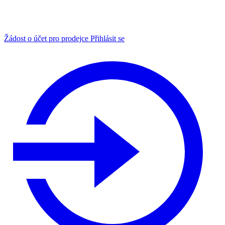
Žádost o účet pro prodejce
Přihlásit se