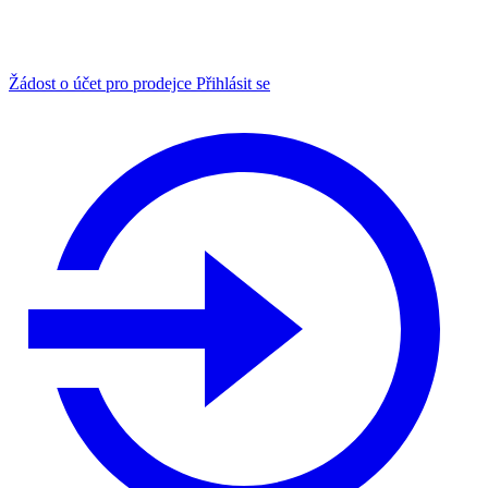
Žádost o účet pro prodejce
Přihlásit se