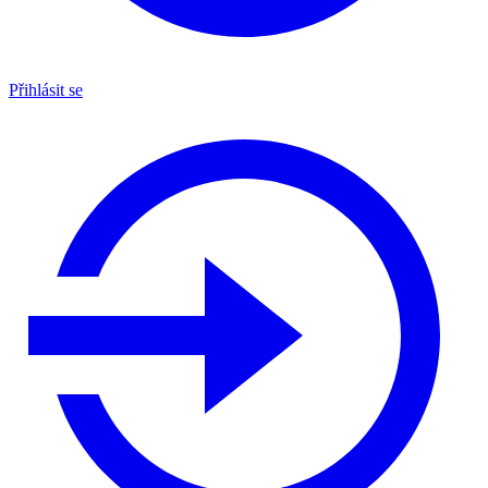
Přihlásit se