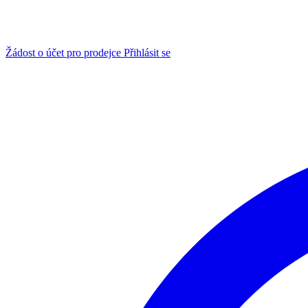
Žádost o účet pro prodejce
Přihlásit se