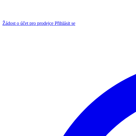
Žádost o účet pro prodejce
Přihlásit se