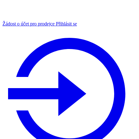
Žádost o účet pro prodejce
Přihlásit se