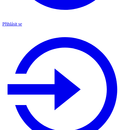
Přihlásit se