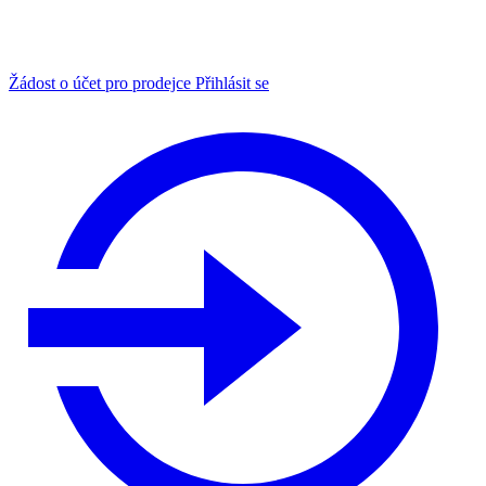
Žádost o účet pro prodejce
Přihlásit se