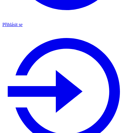
Přihlásit se