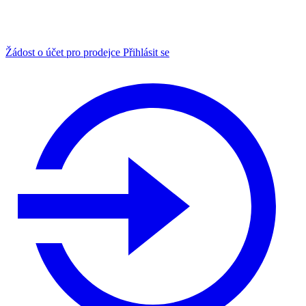
Žádost o účet pro prodejce
Přihlásit se