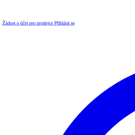
Žádost o účet pro prodejce
Přihlásit se