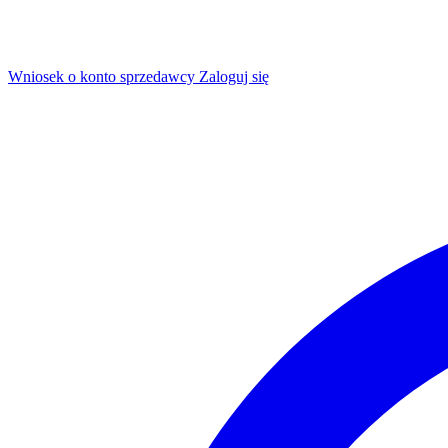
Wniosek o konto sprzedawcy
Zaloguj się