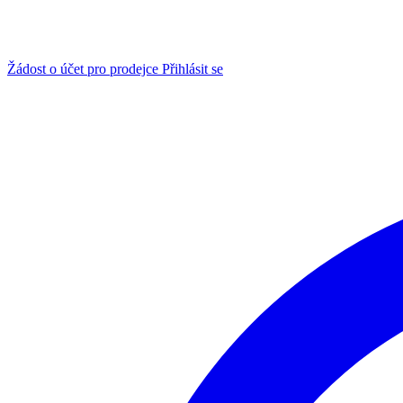
Žádost o účet pro prodejce
Přihlásit se