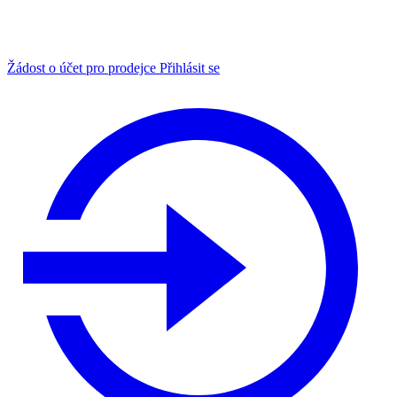
Žádost o účet pro prodejce
Přihlásit se