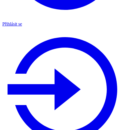
Přihlásit se