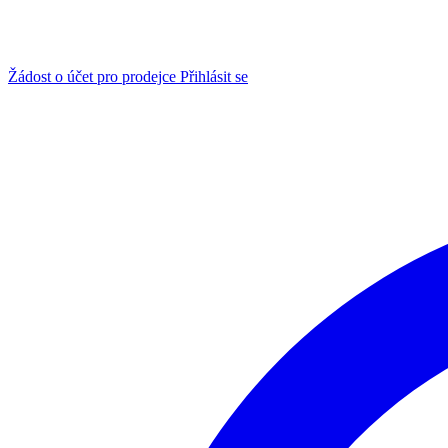
Žádost o účet pro prodejce
Přihlásit se